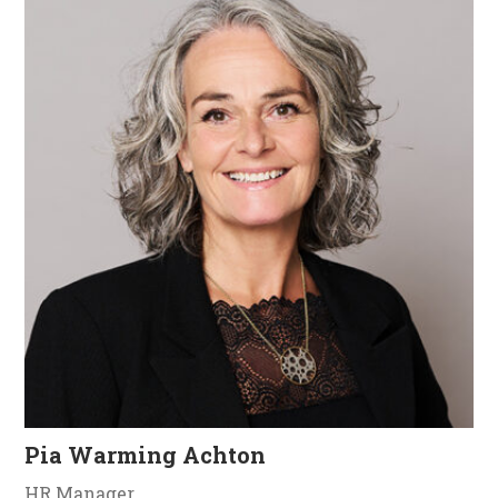
Pia Warming Achton
HR Manager