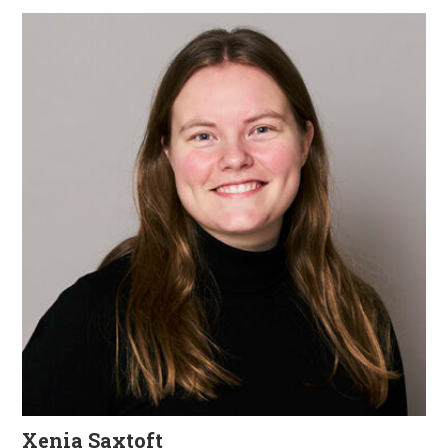
Xenia Saxtoft