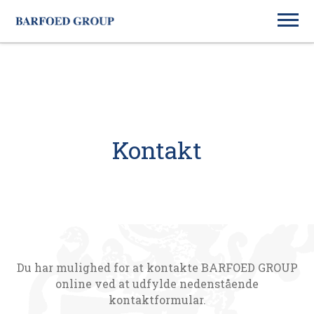
Kontakt
Du har mulighed for at kontakte BARFOED GROUP
online ved at udfylde nedenstående
kontaktformular.