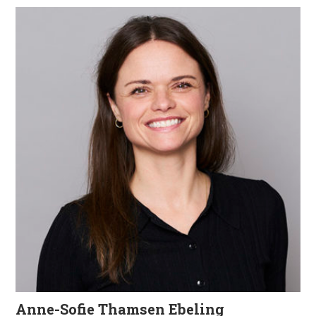
Anne-Sofie Thamsen Ebeling