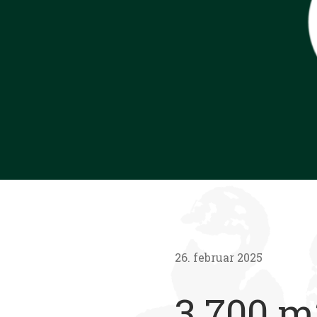
26. februar 2025
3.700 m