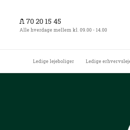
70 20 15 45
Alle hverdage mellem kl. 09.00 - 14.00
Ledige lejeboliger
Ledige erhvervsle