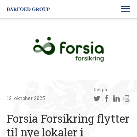
Del på
12. oktober 2025
Forsia Forsikring flytter
til nye lokaler i