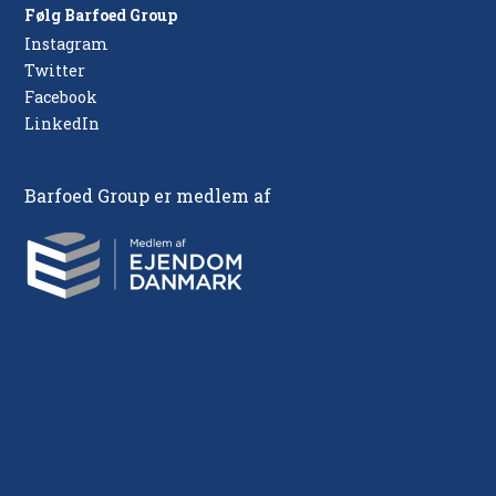
Følg Barfoed Group
Instagram
Twitter
Facebook
LinkedIn
Barfoed Group er medlem af