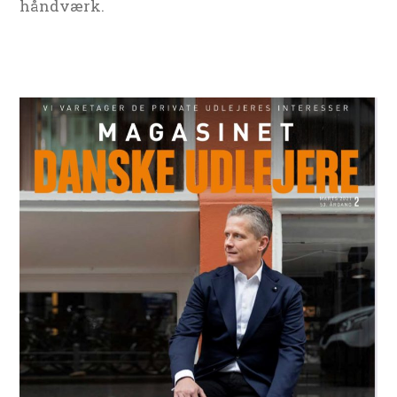
håndværk.