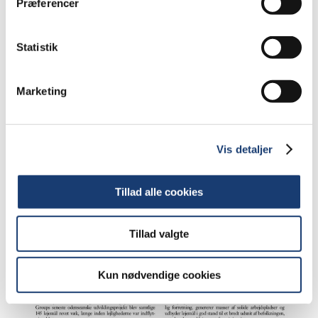
Præferencer
Statistik
Marketing
Vis detaljer
Tillad alle cookies
Tillad valgte
Kun nødvendige cookies