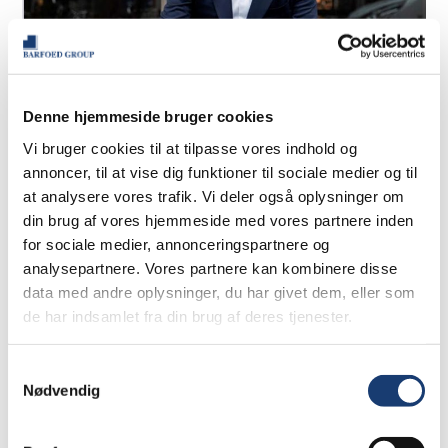
Denne hjemmeside bruger cookies
Vi bruger cookies til at tilpasse vores indhold og
annoncer, til at vise dig funktioner til sociale medier og til
at analysere vores trafik. Vi deler også oplysninger om
din brug af vores hjemmeside med vores partnere inden
for sociale medier, annonceringspartnere og
analysepartnere. Vores partnere kan kombinere disse
data med andre oplysninger, du har givet dem, eller som
de har indsamlet fra din brug af deres tjenester.
Samtykkevalg
Nødvendig