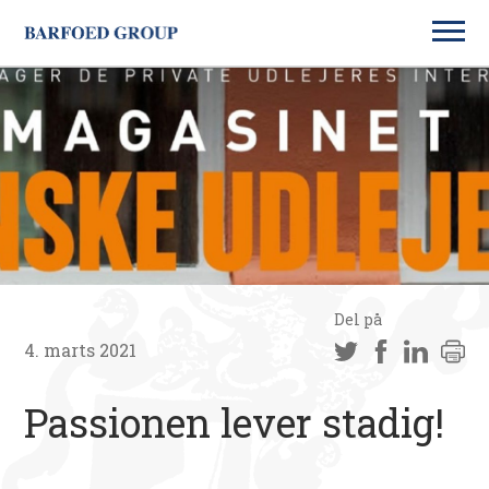
Del på
4. marts 2021
Passionen lever stadig!